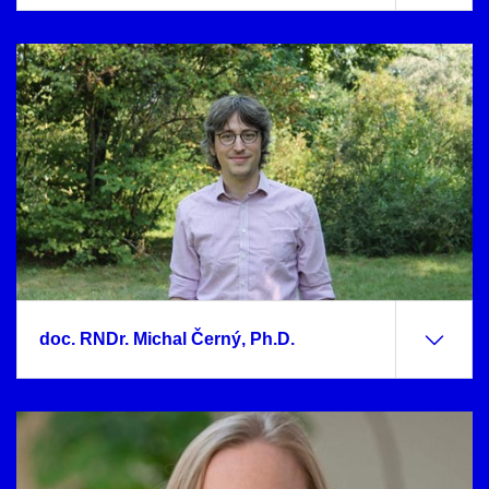
doc. RNDr. Michal Černý, Ph.D.