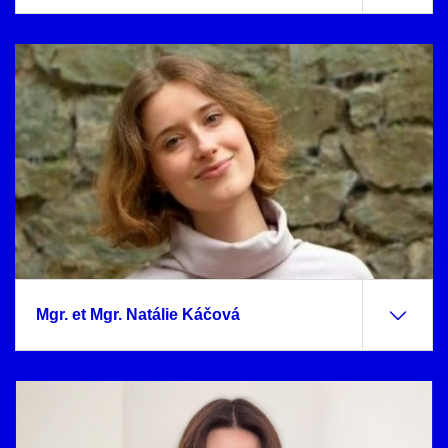
Mgr. et Mgr. Natálie Káčová