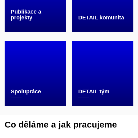
Publikace a
projekty
DETAIL komunita
Spolupráce
DETAIL tým
Co děláme a jak pracujeme