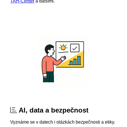
TAH-Center
a dalšími.
AI, data a bezpečnost
Vyznáme se v datech i otázkách bezpečnosti a etiky.