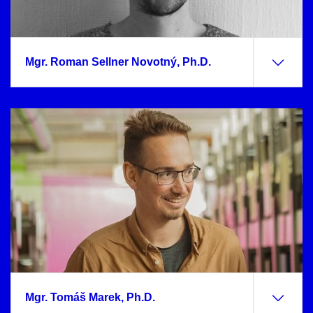
Mgr. Roman Sellner Novotný, Ph.D.
Mgr. Tomáš Marek, Ph.D.