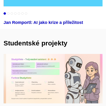
Jan Romportl: AI jako krize a příležitost
Studentské projekty