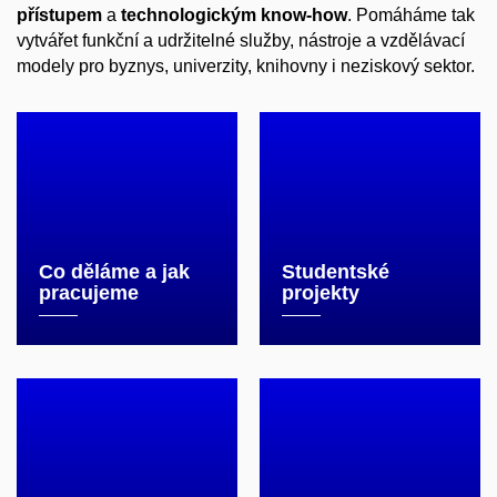
přístupem
a
technologickým know-how
. Pomáháme tak
vytvářet funkční a udržitelné služby, nástroje a vzdělávací
modely pro byznys, univerzity, knihovny i neziskový sektor.
Co děláme a jak
Studentské
pracujeme
projekty