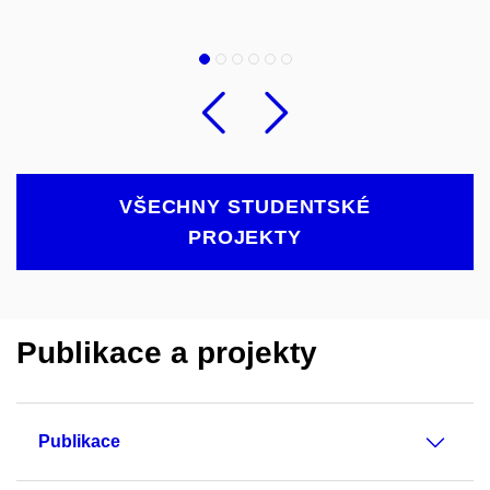
Předchozí
Následu
VŠECHNY STUDENTSKÉ
PROJEKTY
Publikace a projekty
Publikace