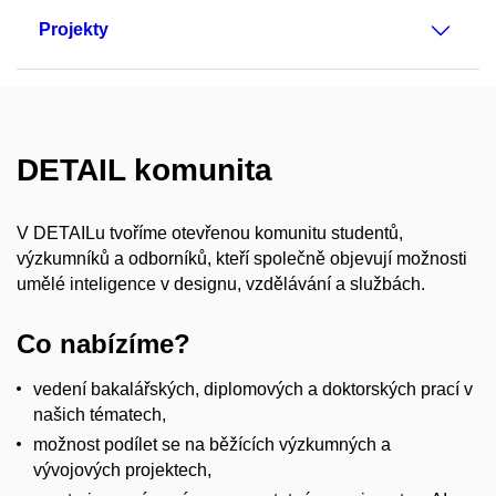
Projekty
DETAIL komunita
V DETAILu tvoříme otevřenou komunitu studentů,
výzkumníků a odborníků, kteří společně objevují možnosti
umělé inteligence v designu, vzdělávání a službách.
Co nabízíme?
vedení bakalářských, diplomových a doktorských prací v
našich tématech,
možnost podílet se na běžících výzkumných a
vývojových projektech,