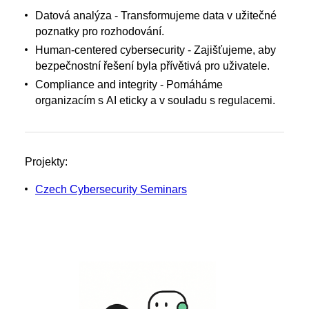
Datová analýza - Transformujeme data v užitečné
poznatky pro rozhodování.
Human-centered cybersecurity - Zajišťujeme, aby
bezpečnostní řešení byla přívětivá pro uživatele.
Compliance and integrity - Pomáháme
organizacím s AI eticky a v souladu s regulacemi.
Projekty:
Czech Cybersecurity Seminars