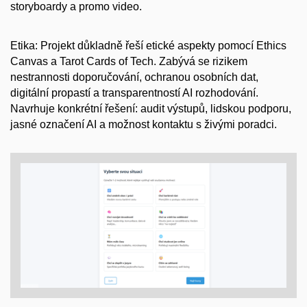
storyboardy a promo video.
Etika:
Projekt důkladně řeší etické aspekty pomocí Ethics
Canvas a Tarot Cards of Tech. Zabývá se rizikem
nestrannosti doporučování, ochranou osobních dat,
digitální propastí a transparentností AI rozhodování.
Navrhuje konkrétní řešení: audit výstupů, lidskou podporu,
jasné označení AI a možnost kontaktu s živými poradci.