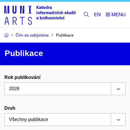
EN
Čím se zabýváme
Publikace
Publikace
Rok publikování
Druh