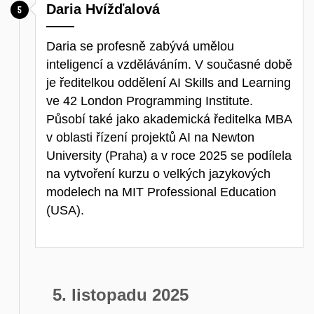
Daria Hvížďalová
Daria se profesně zabývá umělou
inteligencí a vzděláváním. V současné době
je ředitelkou oddělení AI Skills and Learning
ve 42 London Programming Institute.
Působí také jako akademická ředitelka MBA
v oblasti řízení projektů AI na Newton
University (Praha) a v roce 2025 se podílela
na vytvoření kurzu o velkých jazykových
modelech na MIT Professional Education
(USA).
5. listopadu 2025