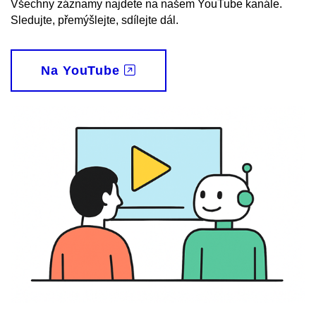
Všechny záznamy najdete na našem YouTube kanále.
Sledujte, přemýšlejte, sdílejte dál.
Na YouTube