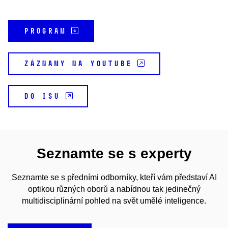
PROGRAM
ZÁZNAMY NA YOUTUBE
Do ISu
Seznamte se s experty
Seznamte se s předními odborníky, kteří vám představí AI
optikou různých oborů a nabídnou tak jedinečný
multidisciplinární pohled na svět umělé inteligence.