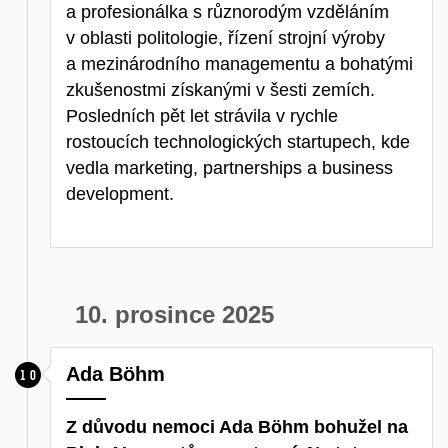
a profesionálka s různorodým vzděláním
v oblasti politologie, řízení strojní výroby
a mezinárodního managementu a bohatými
zkušenostmi získanými v šesti zemích.
Posledních pět let strávila v rychle
rostoucích technologických startupech, kde
vedla marketing, partnerships a business
development.
10. prosince 2025
Ada Böhm
Z důvodu nemoci Ada Böhm bohužel na