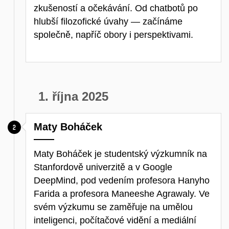
zkušeností a očekávání. Od chatbotů po
hlubší filozofické úvahy — začínáme
společně, napříč obory i perspektivami.
1. října 2025
Maty Boháček
Maty Boháček je studentský výzkumník na
Stanfordově univerzitě a v Google
DeepMind, pod vedením profesora Hanyho
Farida a profesora Maneeshe Agrawaly. Ve
svém výzkumu se zaměřuje na umělou
inteligenci, počítačové vidění a mediální