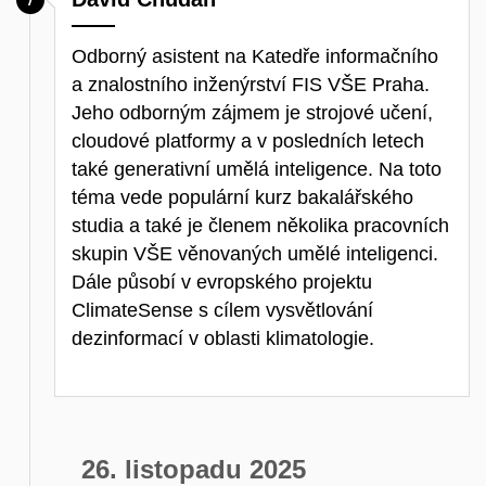
Odborný asistent na Katedře informačního
a znalostního inženýrství FIS VŠE Praha.
Jeho odborným zájmem je strojové učení,
cloudové platformy a v posledních letech
také generativní umělá inteligence. Na toto
téma vede populární kurz bakalářského
studia a také je členem několika pracovních
skupin VŠE věnovaných umělé inteligenci.
Dále působí v evropského projektu
ClimateSense s cílem vysvětlování
dezinformací v oblasti klimatologie.
26. listopadu 2025