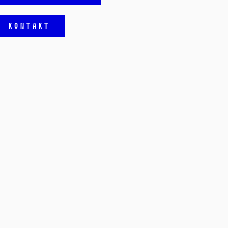
KONTAKT