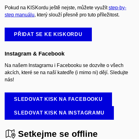
Pokud na KISKordu ještě nejste, můžete využít
step-by-
step manuálu
, který slouží přesně pro tuto příležitost.
PŘIDAT SE KE KISKORDU
Instagram & Facebook
Na našem Instagramu i Facebooku se dozvíte o všech
akcích, které se na naší katedře (i mimo ni) dějí. Sledujte
nás!
SLEDOVAT KISK NA FACEBOOKU
SLEDOVAT KISK NA INSTAGRAMU
Setkejme se offline