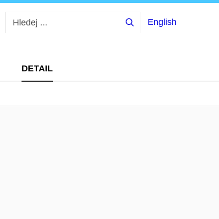
English
Hledej
...
DETAIL