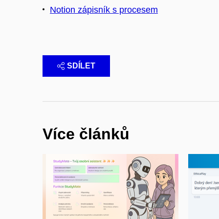
Notion zápisník s procesem
SDÍLET
Více článků