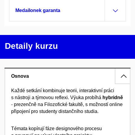
Medailonek garanta
Detaily kurzu
Osnova
Každé setkání kombinuje teorii, interaktivní práci
s nástroji a týmovou reflexi. Výuka probíhá
hybridně
- prezenčně na Filozofické fakultě, s možností online
připojení pro studenty distančního studia.
Témata kopírují fáze designového procesu