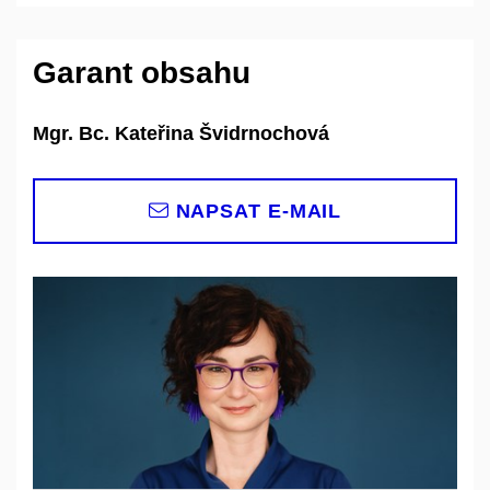
Garant obsahu
Mgr. Bc. Kateřina Švidrnochová
NAPSAT E-MAIL