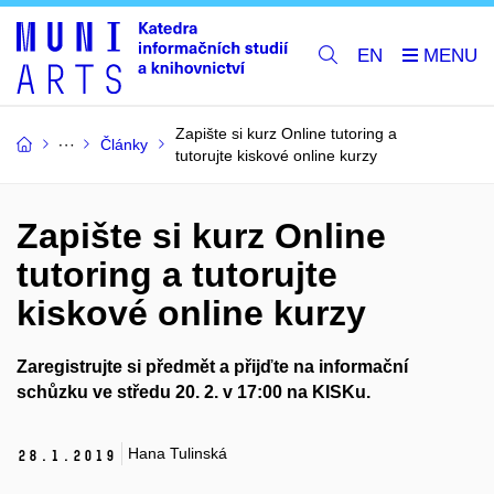
EN
Zapište si kurz Online tutoring a
Články
tutorujte kiskové online kurzy
Zapište si kurz Online
tutoring a tutorujte
kiskové online kurzy
Zaregistrujte si předmět a přijďte na informační
schůzku ve středu 20. 2. v 17:00 na KISKu.
Hana Tulinská
28.
1.
2019