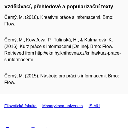
Vzdělávací, přehledové a popularizační texty
Černý, M. (2018). Kreativní práce s informacemi. Brno:
Flow
.
Černý, M., Kovářová, P., Tulinská, H., & Kalmárová, K.
(2016). Kurz práce s informacemi [Online]. Brno: Flow.
Retrieved from http://eknihy.knihovna.cz/kniha/kurz-prace-
s-informacemi
Černý, M. (2015). Nástroje pro práci s informacemi. Brno:
Flow.
Filozofická fakulta
Masarykova univerzita
IS MU