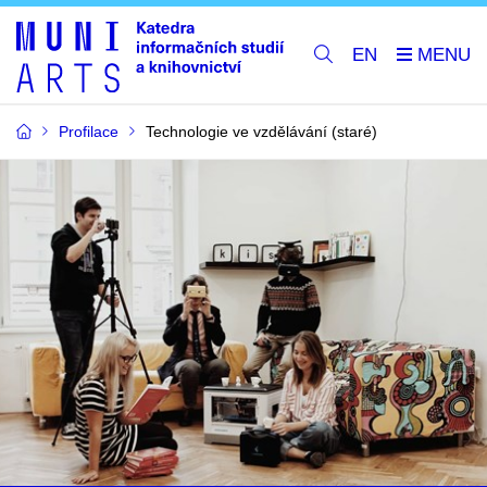
EN
Profilace
Technologie ve vzdělávání (staré)