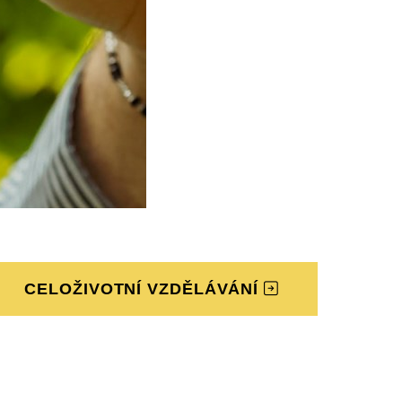
CELOŽIVOTNÍ VZDĚLÁVÁNÍ