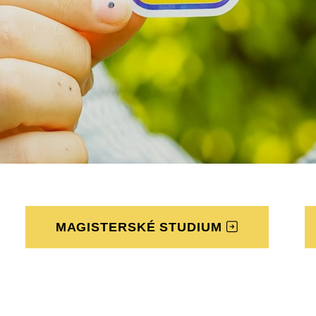
MAGISTERSKÉ STUDIUM