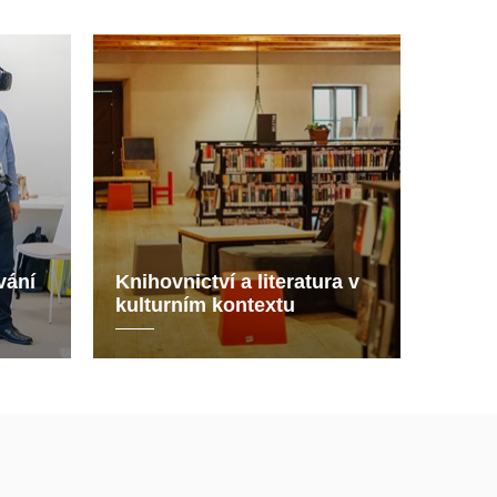
vání
Knihovnictví a literatura v
kulturním kontextu