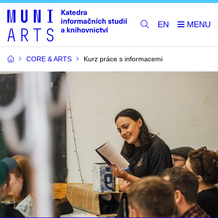
EN
CORE & ARTS
Kurz práce s informacemi