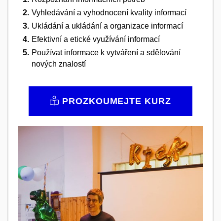
Vyhledávání a vyhodnocení kvality informací
Ukládání a ukládání a organizace informací
Efektivní a etické využívání informací
Používat informace k vytváření a sdělování
nových znalostí
PROZKOUMEJTE KURZ