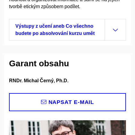
tvorbě etickým způsobem podílet.
Výstupy z učení aneb Co všechno
budete po absolvování kurzu umět
Garant obsahu
RNDr. Michal Černý, Ph.D.
NAPSAT E-MAIL