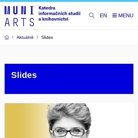
EN
Aktuálně
Slides
Slides