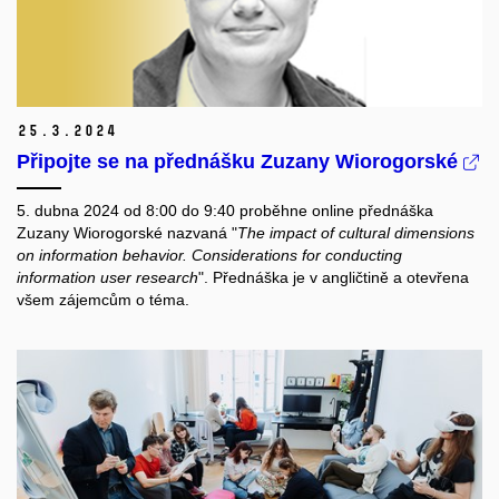
25.
3.
2024
Připojte se na přednášku Zuzany Wiorogorské
5. dubna 2024 od 8:00 do 9:40 proběhne online přednáška
Zuzany Wiorogorské nazvaná "
The impact of cultural dimensions
on information behavior. Considerations for conducting
information user research
". Přednáška je v angličtině a otevřena
všem zájemcům o téma.