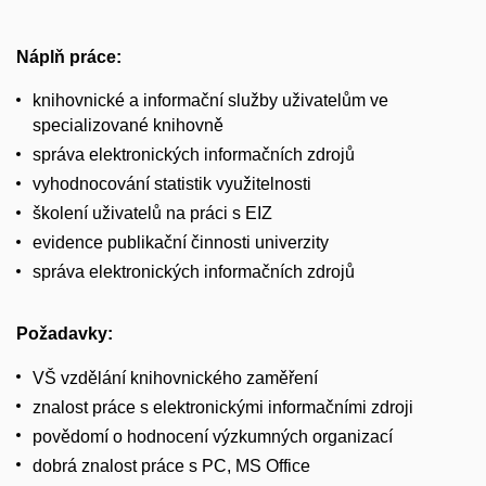
Náplň práce:
knihovnické a informační služby uživatelům ve
specializované knihovně
správa elektronických informačních zdrojů
vyhodnocování statistik využitelnosti
školení uživatelů na práci s EIZ
evidence publikační činnosti univerzity
správa elektronických informačních zdrojů
Požadavky:
VŠ vzdělání knihovnického zaměření
znalost práce s elektronickými informačními zdroji
povědomí o hodnocení výzkumných organizací
dobrá znalost práce s PC, MS Office