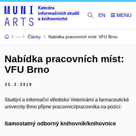
EN
Články
Nabídka pracovních míst: VFU Brno
Nabídka pracovních míst:
VFU Brno
25.
3.
2019
Studijní a informační středisko Veterinární a farmaceutické
univerzity Brno přijme pracovnici/pracovníka na pozici:
Samostatný odborný knihovník/knihovnice