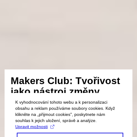
Makers Club: Tvořivost
jako nástroj změny
K vyhodnocování tohoto webu a k personalizaci
obsahu a reklam používáme soubory cookies. Když
klikněte na „přijmout cookies", poskytnete nám
souhlas k jejich uložení, správě a analýze.
Upravit možnosti
PŘIHLÁSIT SE