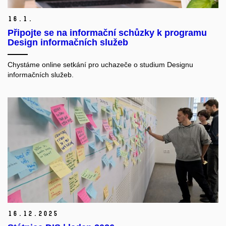
16.
1.
Připojte se na informační schůzky k programu
Design informačních služeb
Chystáme online setkání pro uchazeče o studium Designu
informačních služeb.
16.
12.
2025