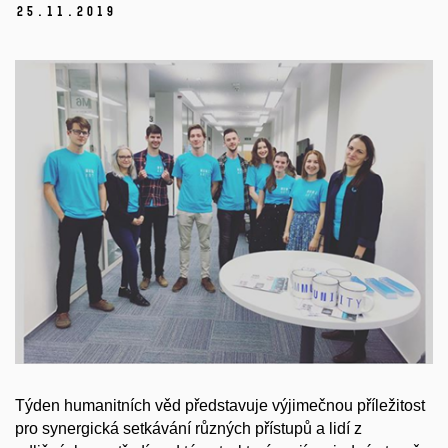
25.
11.
2019
Týden humanitních věd představuje výjimečnou příležitost
pro synergická setkávání různých přístupů a lidí z