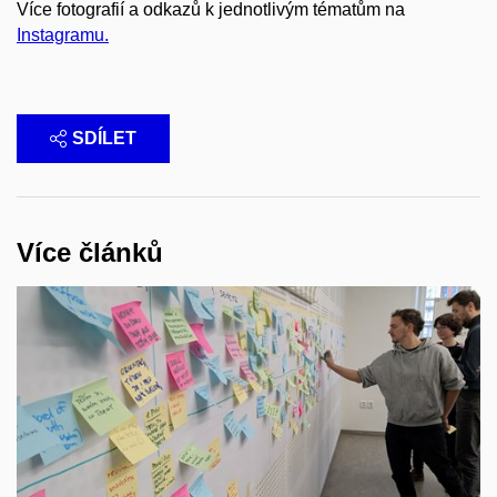
Více fotografií a odkazů k jednotlivým tématům na
Instagramu.
SDÍLET
Více článků