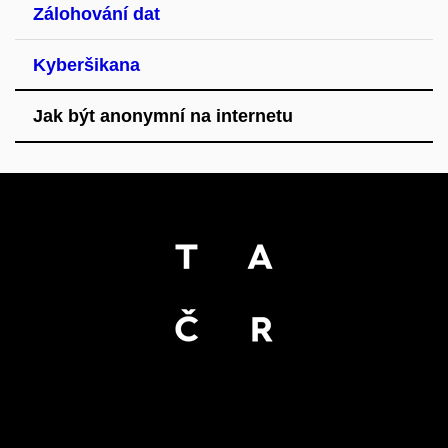
Zálohování dat
Kyberšikana
Jak být anonymní na internetu