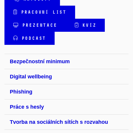
PRACOVNÍ LIST
PREZENTACE
KVÍZ
PODCAST
Bezpečnostní minimum
Digital wellbeing
Phishing
Práce s hesly
Tvorba na sociálních sítích s rozvahou