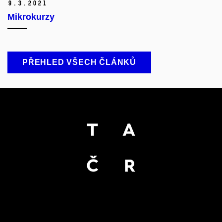
9.
3.
2021
Mikrokurzy
PŘEHLED VŠECH ČLÁNKŮ