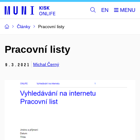
EN
Články
Pracovní listy
Pracovní listy
Michal Černý
9.
3.
2021