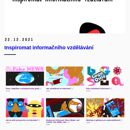
22.
12.
2021
Inspiromat informačního vzdělávání