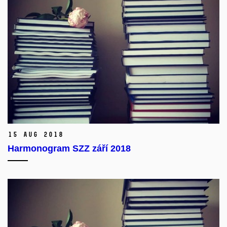
15 Aug 2018
Harmonogram SZZ září 2018