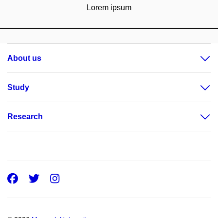
Lorem ipsum
About us
Study
Research
Facebook
Twitter
Instagram