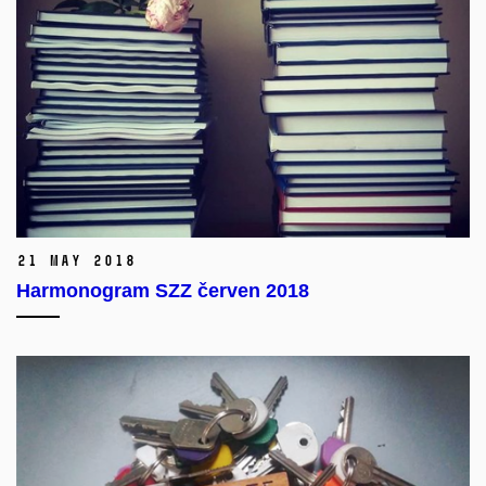
21 May 2018
Harmonogram SZZ červen 2018