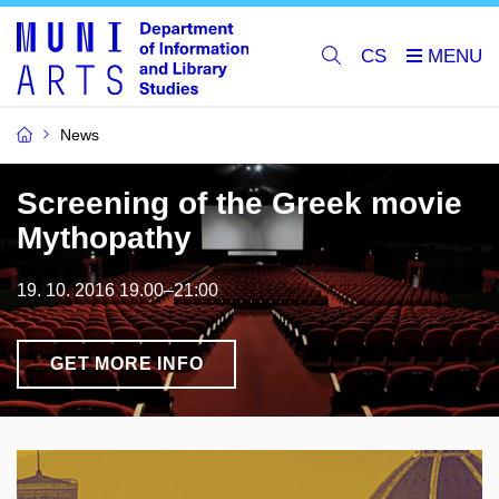
CS
News
Screening of the Greek movie
Mythopathy
19. 10. 2016 19.00–21:00
GET MORE INFO