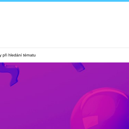
 při hledání tématu