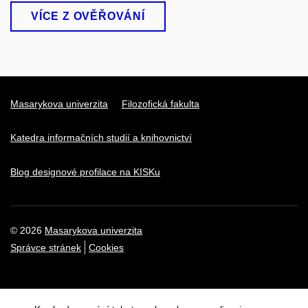
VÍCE Z OVĚŘOVÁNÍ
Masarykova univerzita
Filozofická fakulta
Katedra informačních studií a knihovnictví
Blog designové profilace na KISKu
© 2026
Masarykova univerzita
Správce stránek
Cookies