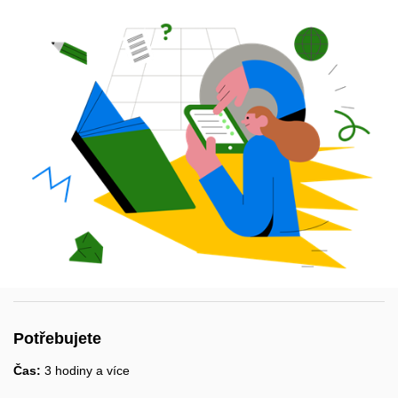
Potřebujete
Čas:
3 hodiny a více