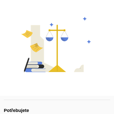
Potřebujete