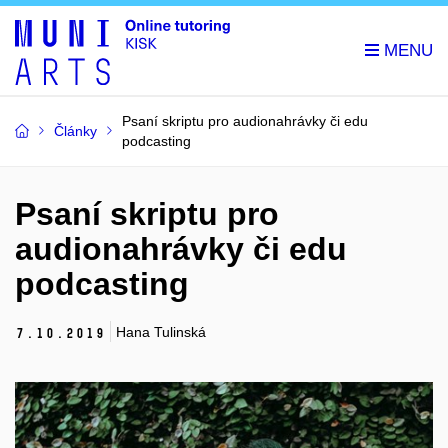
Psaní skriptu pro audionahrávky či edu
Články
podcasting
Psaní skriptu pro
audionahrávky či edu
podcasting
Hana Tulinská
7.
10.
2019