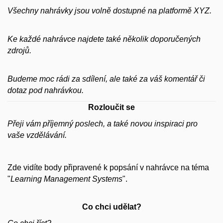
Všechny nahrávky jsou volně dostupné na platformě XYZ.
Ke každé nahrávce najdete také několik doporučených
zdrojů.
Budeme moc rádi za sdílení, ale také za váš komentář či
dotaz pod nahrávkou.
Rozloučit se
Přeji vám příjemný poslech, a také novou inspiraci pro
vaše vzdělávání.
Zde vidíte body připravené k popsání v nahrávce na téma
"
Learning Management Systems
".
Co chci udělat?