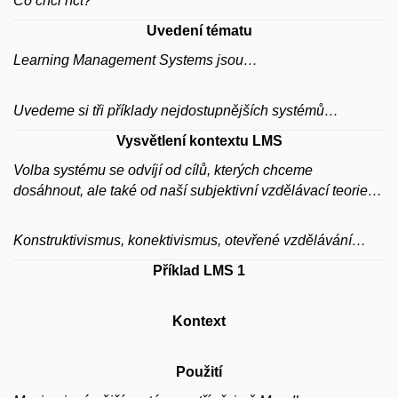
Co chci říct?
Uvedení tématu
Learning Management Systems jsou…
Uvedeme si tři příklady nejdostupnějších systémů…
Vysvětlení kontextu LMS
Volba systému se odvíjí od cílů, kterých chceme
dosáhnout, ale také od naší subjektivní vzdělávací teorie…
Konstruktivismus, konektivismus, otevřené vzdělávání…
Příklad LMS 1
Kontext
Použití