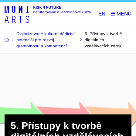
EN
Digitalizované kulturní dědictví:
6. Přístupy k tvorbě
potenciál pro rozvoj
digitálních
gramotností a kompetencí
vzdělávacích zdrojů
5.
Přístupy k tvorbě