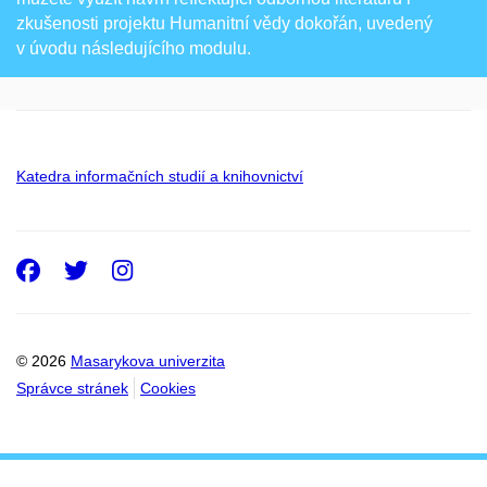
zkušenosti projektu Humanitní vědy dokořán, uvedený
v úvodu následujícího modulu.
Katedra informačních studií a knihovnictví
Facebook
Twitter
Instagram
© 2026
Masarykova univerzita
Správce stránek
Cookies