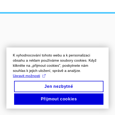
K vyhodnocování tohoto webu a k personalizaci
obsahu a reklam používáme soubory cookies. Když
klikněte na „přijmout cookies", poskytnete nám
souhlas k jejich uložení, správě a analýze.
Upravit možnosti
Jen nezbytné
Přijmout cookies